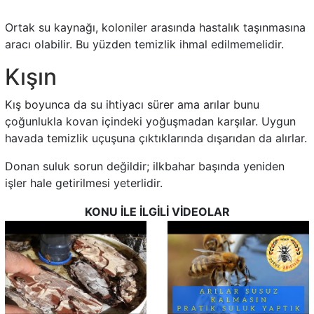
Ortak su kaynağı, koloniler arasında hastalık taşınmasına
aracı olabilir. Bu yüzden temizlik ihmal edilmemelidir.
Kışın
Kış boyunca da su ihtiyacı sürer ama arılar bunu
çoğunlukla kovan içindeki yoğuşmadan karşılar. Uygun
havada temizlik uçuşuna çıktıklarında dışarıdan da alırlar.
Donan suluk sorun değildir; ilkbahar başında yeniden
işler hale getirilmesi yeterlidir.
KONU İLE İLGİLİ VİDEOLAR