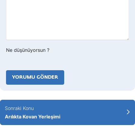
Ne düşünüyorsun ?
Sonraki Konu
Arılıkta Kovan Yerleşimi