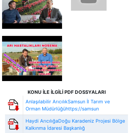
KONU İLE İLGİLİ PDF DOSSYALARI
Anlaşılabilir ArıcılıkSamsun İl Tarım ve
Orman Müdürlüğühttps://samsun
Haydi ArıcılığaDoğu Karadeniz Projesi Bölge
Kalkınma İdaresi Başkanlığ