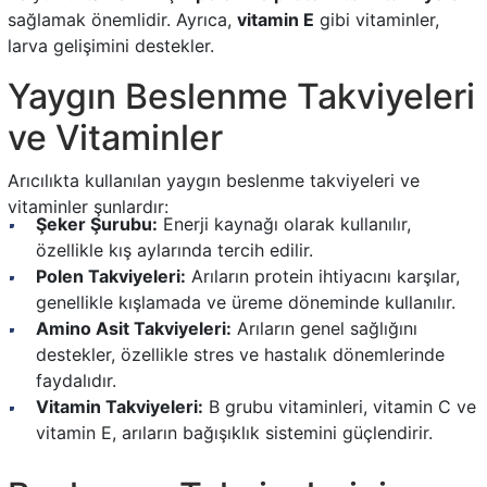
sağlamak önemlidir. Ayrıca,
vitamin E
gibi vitaminler,
larva gelişimini destekler.
Yaygın Beslenme Takviyeleri
ve Vitaminler
Arıcılıkta kullanılan yaygın beslenme takviyeleri ve
vitaminler şunlardır:
Şeker Şurubu:
Enerji kaynağı olarak kullanılır,
özellikle kış aylarında tercih edilir.
Polen Takviyeleri:
Arıların protein ihtiyacını karşılar,
genellikle kışlamada ve üreme döneminde kullanılır.
Amino Asit Takviyeleri:
Arıların genel sağlığını
destekler, özellikle stres ve hastalık dönemlerinde
faydalıdır.
Vitamin Takviyeleri:
B grubu vitaminleri, vitamin C ve
vitamin E, arıların bağışıklık sistemini güçlendirir.