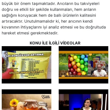
büyük bir önem taşımaktadır. Arıcıların bu takviyeleri
doğru ve etkili bir şekilde kullanmaları, hem arıların
sağlığını koruyacak hem de ballı ürünlerin kalitesini
artıracaktır. Unutulmamalıdır ki, her arıcının kendi
kovanının ihtiyaçlarını iyi analiz etmesi ve bu doğrultuda
hareket etmesi gerekmektedir.
KONU İLE İLGİLİ VİDEOLAR