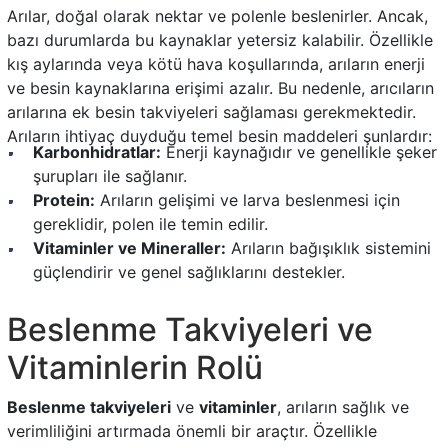
Arılar, doğal olarak nektar ve polenle beslenirler. Ancak,
bazı durumlarda bu kaynaklar yetersiz kalabilir. Özellikle
kış aylarında veya kötü hava koşullarında, arıların enerji
ve besin kaynaklarına erişimi azalır. Bu nedenle, arıcıların
arılarına ek besin takviyeleri sağlaması gerekmektedir.
Arıların ihtiyaç duyduğu temel besin maddeleri şunlardır:
Karbonhidratlar:
Enerji kaynağıdır ve genellikle şeker
şurupları ile sağlanır.
Protein:
Arıların gelişimi ve larva beslenmesi için
gereklidir, polen ile temin edilir.
Vitaminler ve Mineraller:
Arıların bağışıklık sistemini
güçlendirir ve genel sağlıklarını destekler.
Beslenme Takviyeleri ve
Vitaminlerin Rolü
Beslenme takviyeleri
ve
vitaminler
, arıların sağlık ve
verimliliğini artırmada önemli bir araçtır. Özellikle