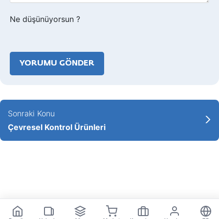
Ne düşünüyorsun ?
Sonraki Konu
Çevresel Kontrol Ürünleri