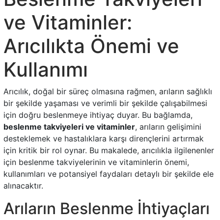
ve Vitaminler:
Arıcılıkta Önemi ve
Kullanımı
Arıcılık, doğal bir süreç olmasına rağmen, arıların sağlıklı
bir şekilde yaşaması ve verimli bir şekilde çalışabilmesi
için doğru beslenmeye ihtiyaç duyar. Bu bağlamda,
beslenme takviyeleri ve vitaminler
, arıların gelişimini
desteklemek ve hastalıklara karşı dirençlerini artırmak
için kritik bir rol oynar. Bu makalede, arıcılıkla ilgilenenler
için beslenme takviyelerinin ve vitaminlerin önemi,
kullanımları ve potansiyel faydaları detaylı bir şekilde ele
alınacaktır.
Arıların Beslenme İhtiyaçları