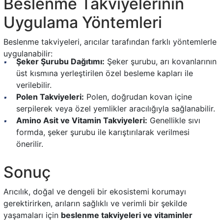
Beslenme Takviyelerinin
Uygulama Yöntemleri
Beslenme takviyeleri, arıcılar tarafından farklı yöntemlerle
uygulanabilir:
Şeker Şurubu Dağıtımı:
Şeker şurubu, arı kovanlarının
üst kısmına yerleştirilen özel besleme kapları ile
verilebilir.
Polen Takviyeleri:
Polen, doğrudan kovan içine
serpilerek veya özel yemlikler aracılığıyla sağlanabilir.
Amino Asit ve Vitamin Takviyeleri:
Genellikle sıvı
formda, şeker şurubu ile karıştırılarak verilmesi
önerilir.
Sonuç
Arıcılık, doğal ve dengeli bir ekosistemi korumayı
gerektirirken, arıların sağlıklı ve verimli bir şekilde
yaşamaları için
beslenme takviyeleri ve vitaminler